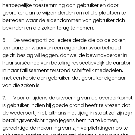
herroepelijke toestemming aan gebruiker en door
gebruiker aan te wijzen derden om al die plaatsen te
betreden waar de eigendommen van gebruiker zich
bevinden en die zaken terug te nemen.
6. De wederpartij zal iedere derde die op de zaken,
ten aanzien waarvan een eigendomsvoorbehoud
geldt, beslag wil leggen, danwel de bewindvoerder in
haar surséance van betaling respectievelijk de curator
in haar faillissement terstond schriftelijk mededelen,
met een kopie aan gebruiker, dat gebruiker eigenaar
van die zaken is.
7. Voor of tijdens de uitvoering van de overeenkomst
is gebruiker, indien hij goede grond heeft te vrezen dat
de wederpartij niet, althans niet tijdig in staat zal zijn zijn
betalingsverplichtingen jegens hem na te komen,
gerechtigd de nakoming van zijn verplichtingen op te