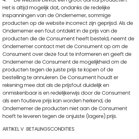
Het is altijd mogelijk dat, ondanks de redelijke
inspanningen van de Ondernemer, sommige
producten op de website incorrect zijn geprijsd. Als de
Ondernemer een fout ontdekt in de prijs van de
producten die de Consument heeft besteld, neemt de
Ondernemer contact met de Consument op om de
Consument over deze fout te informeren en geeft de
Ondernemer de Consument de mogelijkheid om de
producten tegen de juiste prijs te kopen of de
bestelling te annuleren. De Consument houdt er
rekening mee dat als de prijsfout duidelijk en
onmiskenbaar is en redelijkerwijs door de Consument
als een foutieve prijs kan worden herkend, de
Ondernemer de producten niet aan de Consument
hoeft te leveren tegen de onjuiste (lagere) prijs.
ARTIKEL V BETALINGSCONDITIES