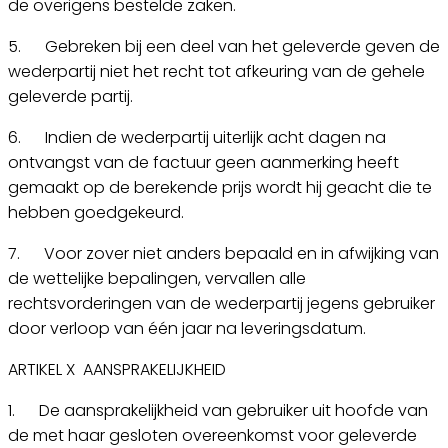
de overigens bestelde zaken.
5. Gebreken bij een deel van het geleverde geven de
wederpartij niet het recht tot afkeuring van de gehele
geleverde partij.
6. Indien de wederpartij uiterlijk acht dagen na
ontvangst van de factuur geen aanmerking heeft
gemaakt op de berekende prijs wordt hij geacht die te
hebben goedgekeurd.
7. Voor zover niet anders bepaald en in afwijking van
de wettelijke bepalingen, vervallen alle
rechtsvorderingen van de wederpartij jegens gebruiker
door verloop van één jaar na leveringsdatum.
ARTIKEL X AANSPRAKELIJKHEID
1. De aansprakelijkheid van gebruiker uit hoofde van
de met haar gesloten overeenkomst voor geleverde