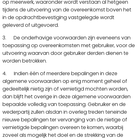
op meerwerk, waaronder wordt verstaan al hetgeen
tijdens de uitvoering van de overeenkomst boven het
in de opdrachtbevestiging vastgelegde wordt
geleverd of uitgevoerd.
3. De onderhavige voorwaarden zijn eveneens van
toepassing op overeenkomsten met gebruiker, voor de
uitvoering waarvan door gebruiker derden dienen te
worden betrokken.
4. Indien één of meerdere bepalingen in deze
algemene voorwaarden op enig moment geheel of
gedeeltelijk nietig zijn of vernietigd mochten worden,
dan blijft het overige in deze algemene voorwaarden
bepaalde volledig van toepassing. Gebruiker en de
wederpartij zullen alsdan in overleg treden teneinde
nieuwe bepalingen ter vervanging van de nietige of
vernietigde bepalingen overeen te komen, waarbij
zoveel als mogelijk het doel en de strekking van de