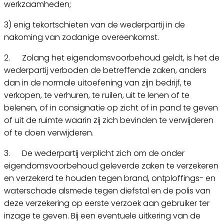
werkzaamheden;
3) enig tekortschieten van de wederpartij in de
nakoming van zodanige overeenkomst.
2. Zolang het eigendomsvoorbehoud geldt, is het de
wederpartij verboden de betreffende zaken, anders
dan in de normale uitoefening van zijn bedrijf, te
verkopen, te verhuren, te ruilen, uit te lenen of te
belenen, of in consignatie op zicht of in pand te geven
of uit de ruimte waarin zij zich bevinden te verwijderen
of te doen verwijderen.
3. De wederpartij verplicht zich om de onder
eigendomsvoorbehoud geleverde zaken te verzekeren
en verzekerd te houden tegen brand, ontploffings- en
waterschade alsmede tegen diefstal en de polis van
deze verzekering op eerste verzoek aan gebruiker ter
inzage te geven. Bij een eventuele uitkering van de