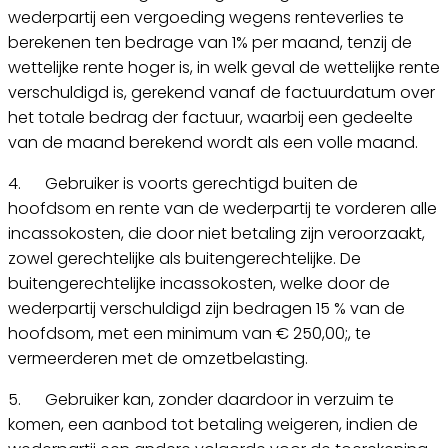
wederpartij een vergoeding wegens renteverlies te
berekenen ten bedrage van 1% per maand, tenzij de
wettelijke rente hoger is, in welk geval de wettelijke rente
verschuldigd is, gerekend vanaf de factuurdatum over
het totale bedrag der factuur, waarbij een gedeelte
van de maand berekend wordt als een volle maand.
4. Gebruiker is voorts gerechtigd buiten de
hoofdsom en rente van de wederpartij te vorderen alle
incassokosten, die door niet betaling zijn veroorzaakt,
zowel gerechtelijke als buitengerechtelijke. De
buitengerechtelijke incassokosten, welke door de
wederpartij verschuldigd zijn bedragen 15 % van de
hoofdsom, met een minimum van € 250,00;, te
vermeerderen met de omzetbelasting.
5. Gebruiker kan, zonder daardoor in verzuim te
komen, een aanbod tot betaling weigeren, indien de