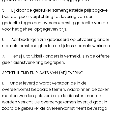
5. Bij door de gebruiker samengestelde prijsopgave
bestaat geen verplichting tot levering van een
gedeelte tegen een overeenkomstig gedeelte van de
voor het geheel opgegeven prijs.
6. Aanbiedingen zijn gebaseerd op uitvoering onder
normale omstandigheden en tijdens normale werkuren.
7. Tenzij uitdrukkelijk anders is vermeld, is in de offerte
geen dienstverlening begrepen.
ARTIKEL III TIJD EN PLAATS VAN (AF)LEVERING
1. Onder levertijd wordt verstaan de in de
overeenkomst bepaalde termijn, waarbinnen de zaken
moeten worden geleverd c.q. de diensten moeten
worden verricht. De overeengekomen levertijd gaat in
zodra de gebruiker de overeenkomst heeft bevestigd