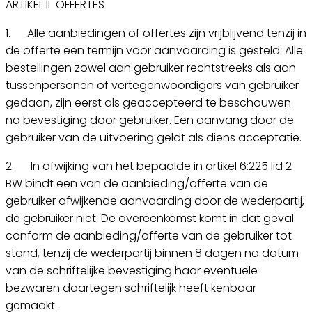
ARTIKEL II OFFERTES
1. Alle aanbiedingen of offertes zijn vrijblijvend tenzij in
de offerte een termijn voor aanvaarding is gesteld. Alle
bestellingen zowel aan gebruiker rechtstreeks als aan
tussenpersonen of vertegenwoordigers van gebruiker
gedaan, zijn eerst als geaccepteerd te beschouwen
na bevestiging door gebruiker. Een aanvang door de
gebruiker van de uitvoering geldt als diens acceptatie.
2. In afwijking van het bepaalde in artikel 6:225 lid 2
BW bindt een van de aanbieding/offerte van de
gebruiker afwijkende aanvaarding door de wederpartij,
de gebruiker niet. De overeenkomst komt in dat geval
conform de aanbieding/offerte van de gebruiker tot
stand, tenzij de wederpartij binnen 8 dagen na datum
van de schriftelijke bevestiging haar eventuele
bezwaren daartegen schriftelijk heeft kenbaar
gemaakt.