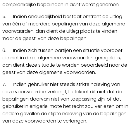
oorspronkelijke bepalingen in acht wordt genomen.
5. Indien onduidelijkheid bestaat omtrent de uitleg
van één of meerdere bepalingen van deze algemene
voorwaarden, dan dient de uitleg plaats te vinden
‘naar de geest’ van deze bepalingen.
6. Indien zich tussen partijen een situatie voordoet
die niet in deze algemene voorwaarden geregeld is,
dan dient deze situatie te worden beoordeeld naar de
geest van deze algemene voorwaarden.
7. Indien gebruiker niet steeds strikte naleving van
deze voorwaarden verlangt, betekent dit niet dat de
bepalingen daarvan niet van toepassing zijn, of dat
gebruiker in enigerlei mate het recht zou verliezen om in
andere gevallen de stipte naleving van de bepalingen
van deze voorwaarden te verlangen.