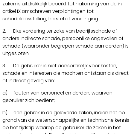
zaken is uitdrukkelijk beperkt tot nakoming van de in
artikel IX omschreven verplichtingen tot
schadeloosstelling, herstel of vervanging.
2. Elke vordering ter zake van bedrijfsschade of
andere indirecte schade, persoonlijke ongevallen of
schade (waaronder begrepen schade aan derden) is
uitgesloten.
3. De gebruiker is niet aansprakelijk voor kosten,
schade en interesten die mochten ontstaan als direct
of indirect gevolg van:
a) fouten van personeel en derden, waarvan
gebruiker zich bedient;
b) een gebrek in de geleverde zaken, indien het op
grond van de wetenschappelijke en technische kennis
op het tijdstip waarop de gebruiker de zaken in het