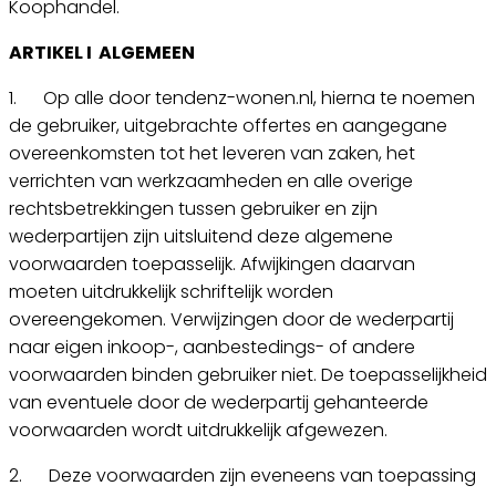
Koophandel.
ARTIKEL I ALGEMEEN
1. Op alle door tendenz-wonen.nl, hierna te noemen
de gebruiker, uitgebrachte offertes en aangegane
overeenkomsten tot het leveren van zaken, het
verrichten van werkzaamheden en alle overige
rechtsbetrekkingen tussen gebruiker en zijn
wederpartijen zijn uitsluitend deze algemene
voorwaarden toepasselijk. Afwijkingen daarvan
moeten uitdrukkelijk schriftelijk worden
overeengekomen. Verwijzingen door de wederpartij
naar eigen inkoop-, aanbestedings- of andere
voorwaarden binden gebruiker niet. De toepasselijkheid
van eventuele door de wederpartij gehanteerde
voorwaarden wordt uitdrukkelijk afgewezen.
2. Deze voorwaarden zijn eveneens van toepassing