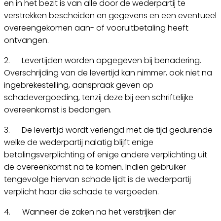
en in het bezit is van alle door de wederpartij te
verstrekken bescheiden en gegevens en een eventueel
overeengekomen aan- of vooruitbetaling heeft
ontvangen.
2. Levertijden worden opgegeven bij benadering.
Overschrijding van de levertijd kan nimmer, ook niet na
ingebrekestelling, aanspraak geven op
schadevergoeding, tenzij deze bij een schriftelijke
overeenkomst is bedongen.
3. De levertijd wordt verlengd met de tijd gedurende
welke de wederpartij nalatig blijft enige
betalingsverplichting of enige andere verplichting uit
de overeenkomst na te komen. Indien gebruiker
tengevolge hiervan schade lijdt is de wederpartij
verplicht haar die schade te vergoeden.
4. Wanneer de zaken na het verstrijken der