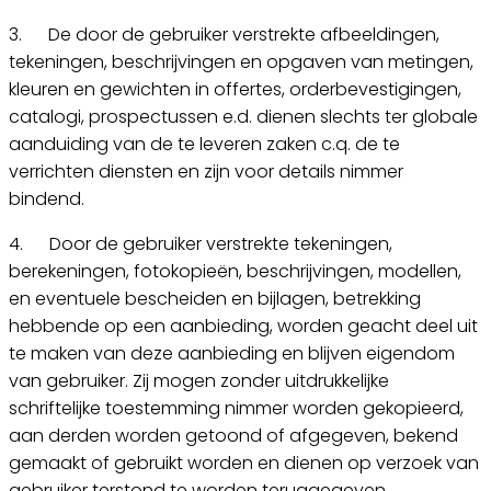
3. De door de gebruiker verstrekte afbeeldingen,
tekeningen, beschrijvingen en opgaven van metingen,
kleuren en gewichten in offertes, orderbevestigingen,
catalogi, prospectussen e.d. dienen slechts ter globale
aanduiding van de te leveren zaken c.q. de te
verrichten diensten en zijn voor details nimmer
bindend.
4. Door de gebruiker verstrekte tekeningen,
berekeningen, fotokopieën, beschrijvingen, modellen,
en eventuele bescheiden en bijlagen, betrekking
hebbende op een aanbieding, worden geacht deel uit
te maken van deze aanbieding en blijven eigendom
van gebruiker. Zij mogen zonder uitdrukkelijke
schriftelijke toestemming nimmer worden gekopieerd,
aan derden worden getoond of afgegeven, bekend
gemaakt of gebruikt worden en dienen op verzoek van
gebruiker terstond te worden teruggegeven.