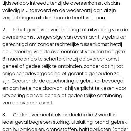
tijdsverloop intreedt, tenzij de overeenkomst alsdan
volledig is uitgevoerd en de wederpartij aan al zijn
verplichtingen uit dien hoofde heeft voldaan.
2. In het geval van verhindering tot uitvoering van de
overeenkomst tengevolge van overmacht is gebruiker
gerechtigd om zonder rechterlijke tussenkomst hetzij
de uitvoering van de overeenkomst voor ten hoogste
6 maanden op te schorten, hetzij de overeenkomst
geheel of gedeeltelijk te ontbinden, zonder dat hij tot
enige schadevergoeding of garantie gehouden zal
zijn. Gedurende de opschorting is gebruiker bevoegd
en aan het einde daarvan is hij verplicht te kiezen voor
uitvoering danwel gehele of gedeeltelijke ontbinding
van de overeenkomst.
3. Onder overmacht als bedoeld in lid 2 wordt in
ieder geval begrepen staking, uitsluiting, brand, gebrek
aan hulpmiddelen, grondstoffen, halffabrikaten (onder