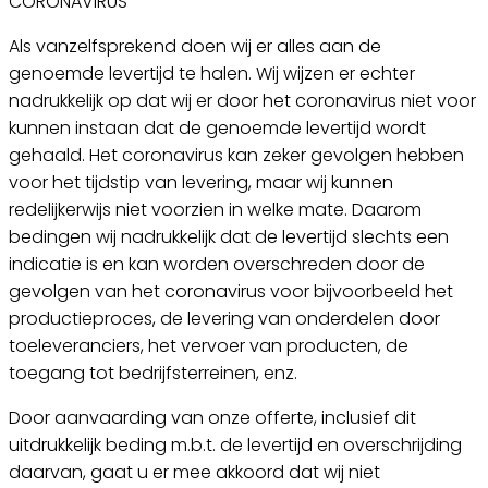
CORONAVIRUS
Als vanzelfsprekend doen wij er alles aan de
genoemde levertijd te halen. Wij wijzen er echter
nadrukkelijk op dat wij er door het coronavirus niet voor
kunnen instaan dat de genoemde levertijd wordt
gehaald. Het coronavirus kan zeker gevolgen hebben
voor het tijdstip van levering, maar wij kunnen
redelijkerwijs niet voorzien in welke mate. Daarom
bedingen wij nadrukkelijk dat de levertijd slechts een
indicatie is en kan worden overschreden door de
gevolgen van het coronavirus voor bijvoorbeeld het
productieproces, de levering van onderdelen door
toeleveranciers, het vervoer van producten, de
toegang tot bedrijfsterreinen, enz.
Door aanvaarding van onze offerte, inclusief dit
uitdrukkelijk beding m.b.t. de levertijd en overschrijding
daarvan, gaat u er mee akkoord dat wij niet