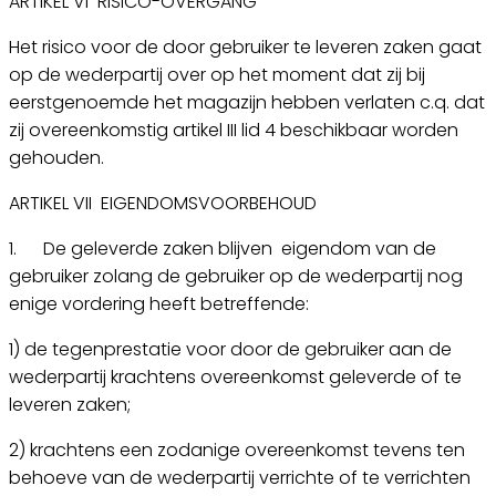
ARTIKEL VI RISICO-OVERGANG
Het risico voor de door gebruiker te leveren zaken gaat
op de wederpartij over op het moment dat zij bij
eerstgenoemde het magazijn hebben verlaten c.q. dat
zij overeenkomstig artikel III lid 4 beschikbaar worden
gehouden.
ARTIKEL VII EIGENDOMSVOORBEHOUD
1. De geleverde zaken blijven eigendom van de
gebruiker zolang de gebruiker op de wederpartij nog
enige vordering heeft betreffende:
1) de tegenprestatie voor door de gebruiker aan de
wederpartij krachtens overeenkomst geleverde of te
leveren zaken;
2) krachtens een zodanige overeenkomst tevens ten
behoeve van de wederpartij verrichte of te verrichten