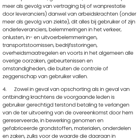
meer als gevolg van vertraging bij of wanprestatie
door leveranciers) danwel van arbeidskrachten (onder
meer als gevolg van ziekte), dit alles bij gebruiker of zijn
onderleveranciers, belemmeringen in het verkeer,
onlusten, in- en uitvoerbelemmeringen,
transportstoornissen, bedrijfsstoringen,
overheidsmaatregelen en voorts in het algemeen alle
overige oorzaken, gebeurtenissen en
omstandigheden, die buiten de controle of
zeggenschap van gebruiker vallen.
4. Zowel in geval van opschorting als in geval van
ontbinding krachtens de voorgaande leden is
gebruiker gerechtigd terstond betaling te verlangen
van de ter uitvoering van de overeenkomst door hem
gereserveerde, in bewerking genomen en
gefabriceerde grondstoffen, materialen, onderdelen
en zaken, zulks voor de waarde die daaraan in