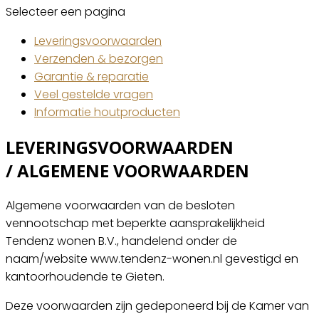
Selecteer een pagina
Leveringsvoorwaarden
Verzenden & bezorgen
Garantie & reparatie
Veel gestelde vragen
Informatie houtproducten
LEVERINGSVOORWAARDEN
/ ALGEMENE VOORWAARDEN
Algemene voorwaarden van de besloten
vennootschap met beperkte aansprakelijkheid
Tendenz wonen B.V., handelend onder de
naam/website www.tendenz-wonen.nl gevestigd en
kantoorhoudende te Gieten.
Deze voorwaarden zijn gedeponeerd bij de Kamer van