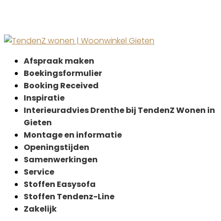
Afspraak maken
Boekingsformulier
Booking Received
Inspiratie
Interieuradvies Drenthe bij TendenZ Wonen in
Gieten
Montage en informatie
Openingstijden
Samenwerkingen
Service
Stoffen Easysofa
Stoffen Tendenz-Line
Zakelijk