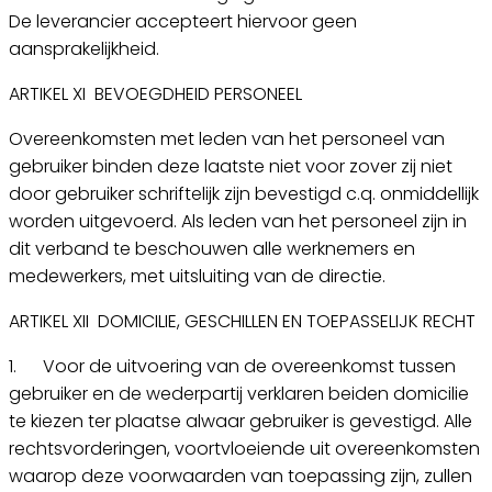
De leverancier accepteert hiervoor geen
aansprakelijkheid.
ARTIKEL XI BEVOEGDHEID PERSONEEL
Overeenkomsten met leden van het personeel van
gebruiker binden deze laatste niet voor zover zij niet
door gebruiker schriftelijk zijn bevestigd c.q. onmiddellijk
worden uitgevoerd. Als leden van het personeel zijn in
dit verband te beschouwen alle werknemers en
medewerkers, met uitsluiting van de directie.
ARTIKEL XII DOMICILIE, GESCHILLEN EN TOEPASSELIJK RECHT
1. Voor de uitvoering van de overeenkomst tussen
gebruiker en de wederpartij verklaren beiden domicilie
te kiezen ter plaatse alwaar gebruiker is gevestigd. Alle
rechtsvorderingen, voortvloeiende uit overeenkomsten
waarop deze voorwaarden van toepassing zijn, zullen