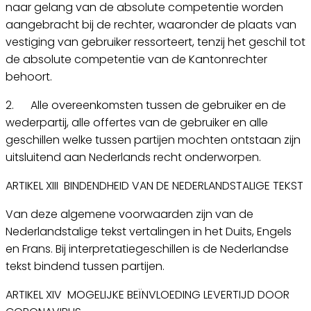
naar gelang van de absolute competentie worden
aangebracht bij de rechter, waaronder de plaats van
vestiging van gebruiker ressorteert, tenzij het geschil tot
de absolute competentie van de Kantonrechter
behoort.
2. Alle overeenkomsten tussen de gebruiker en de
wederpartij, alle offertes van de gebruiker en alle
geschillen welke tussen partijen mochten ontstaan zijn
uitsluitend aan Nederlands recht onderworpen.
ARTIKEL XIII BINDENDHEID VAN DE NEDERLANDSTALIGE TEKST
Van deze algemene voorwaarden zijn van de
Nederlandstalige tekst vertalingen in het Duits, Engels
en Frans. Bij interpretatiegeschillen is de Nederlandse
tekst bindend tussen partijen.
ARTIKEL XIV MOGELIJKE BEÏNVLOEDING LEVERTIJD DOOR