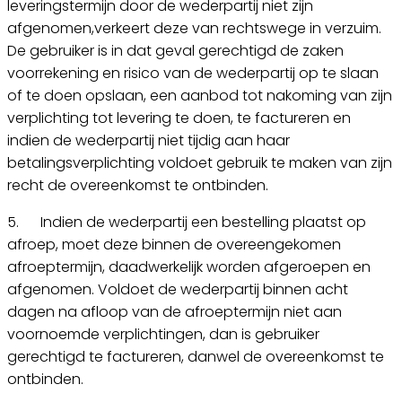
leveringstermijn door de wederpartij niet zijn
afgenomen,verkeert deze van rechtswege in verzuim.
De gebruiker is in dat geval gerechtigd de zaken
voorrekening en risico van de wederpartij op te slaan
of te doen opslaan, een aanbod tot nakoming van zijn
verplichting tot levering te doen, te factureren en
indien de wederpartij niet tijdig aan haar
betalingsverplichting voldoet gebruik te maken van zijn
recht de overeenkomst te ontbinden.
5. Indien de wederpartij een bestelling plaatst op
afroep, moet deze binnen de overeengekomen
afroeptermijn, daadwerkelijk worden afgeroepen en
afgenomen. Voldoet de wederpartij binnen acht
dagen na afloop van de afroeptermijn niet aan
voornoemde verplichtingen, dan is gebruiker
gerechtigd te factureren, danwel de overeenkomst te
ontbinden.