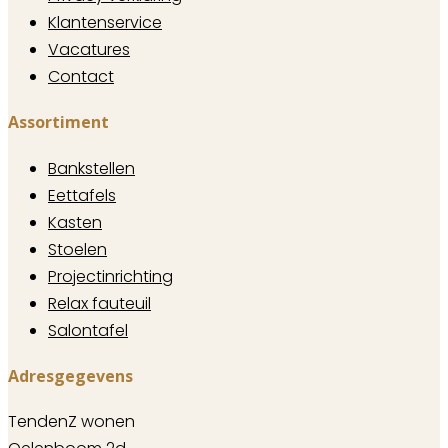
Klantenservice
Vacatures
Contact
Assortiment
Bankstellen
Eettafels
Kasten
Stoelen
Projectinrichting
Relax fauteuil
Salontafel
Adresgegevens
TendenZ wonen