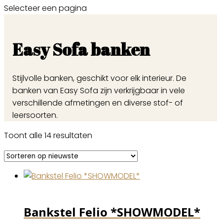
Selecteer een pagina
Easy Sofa banken
Stijlvolle banken, geschikt voor elk interieur. De
banken van Easy Sofa zijn verkrijgbaar in vele
verschillende afmetingen en diverse stof- of
leersoorten.
Gesorteerd
Toont alle 14 resultaten
op
nieuwste
Bankstel Felio *SHOWMODEL*