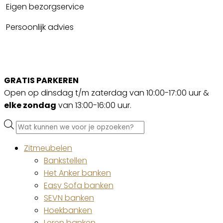
Eigen bezorgservice
Persoonlijk advies
GRATIS PARKEREN
Open op dinsdag t/m zaterdag van 10:00-17:00 uur &
elke zondag
van 13:00-16:00 uur.
Producten
zoeken
Zitmeubelen
Bankstellen
Het Anker banken
Easy Sofa banken
SEVN banken
Hoekbanken
Leren banken