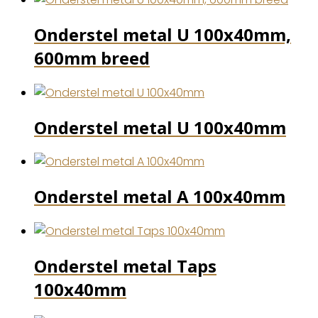
Onderstel metal U 100x40mm,
600mm breed
Onderstel metal U 100x40mm
Onderstel metal A 100x40mm
Onderstel metal Taps
100x40mm