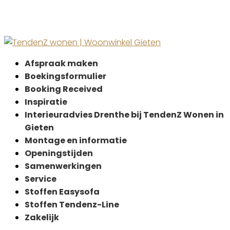
Afspraak maken
Boekingsformulier
Booking Received
Inspiratie
Interieuradvies Drenthe bij TendenZ Wonen in
Gieten
Montage en informatie
Openingstijden
Samenwerkingen
Service
Stoffen Easysofa
Stoffen Tendenz-Line
Zakelijk