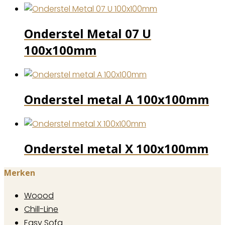
Onderstel Metal 07 U
100x100mm
Onderstel metal A 100x100mm
Onderstel metal X 100x100mm
Merken
Woood
Chill-Line
Easy Sofa