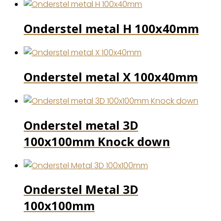
Onderstel metal H 100x40mm
Onderstel metal X 100x40mm
Onderstel metal 3D
100x100mm Knock down
Onderstel Metal 3D
100x100mm