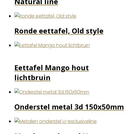
Natural line
Ronde eettafel, Old style
Eettafel Mango hout
lichtbruin
Onderstel metal 3d 150x50mm