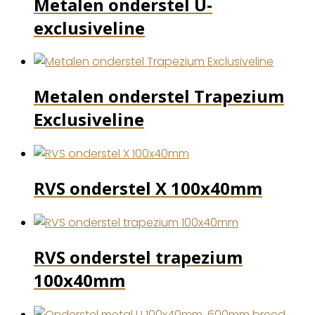
Metalen onderstel U-
exclusiveline
Metalen onderstel Trapezium
Exclusiveline
RVS onderstel X 100x40mm
RVS onderstel trapezium
100x40mm