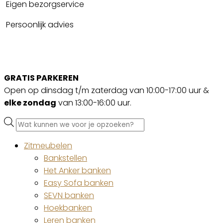
Eigen bezorgservice
Persoonlijk advies
GRATIS PARKEREN
Open op dinsdag t/m zaterdag van 10:00-17:00 uur &
elke zondag
van 13:00-16:00 uur.
Producten
zoeken
Zitmeubelen
Bankstellen
Het Anker banken
Easy Sofa banken
SEVN banken
Hoekbanken
Leren banken