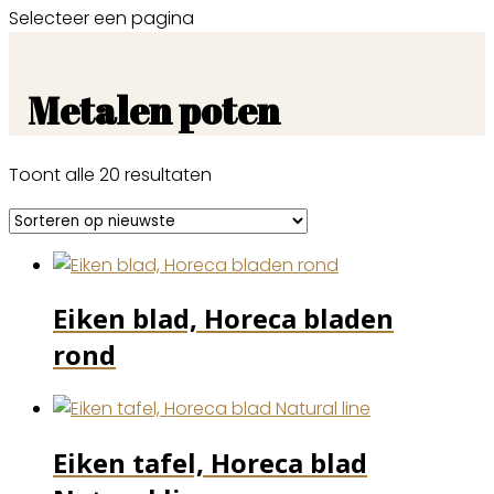
Selecteer een pagina
Metalen poten
Gesorteerd
Toont alle 20 resultaten
op
nieuwste
Eiken blad, Horeca bladen
rond
Eiken tafel, Horeca blad