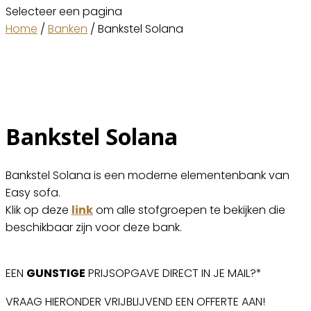
Selecteer een pagina
Home
/
Banken
/ Bankstel Solana
Bankstel Solana
Bankstel Solana is een moderne elementenbank van
Easy sofa.
Klik op deze
link
om alle stofgroepen te bekijken die
beschikbaar zijn voor deze bank.
EEN
GUNSTIGE
PRIJSOPGAVE DIRECT IN JE MAIL?*
VRAAG HIERONDER VRIJBLIJVEND EEN OFFERTE AAN!