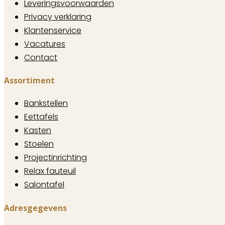
Leveringsvoorwaarden
Privacy verklaring
Klantenservice
Vacatures
Contact
Assortiment
Bankstellen
Eettafels
Kasten
Stoelen
Projectinrichting
Relax fauteuil
Salontafel
Adresgegevens