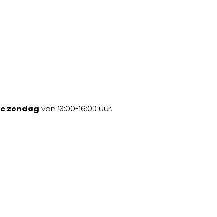
ke zondag
van 13:00-16:00 uur.