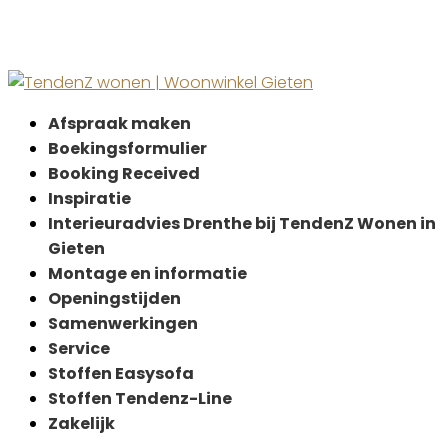
Afspraak maken
Boekingsformulier
Booking Received
Inspiratie
Interieuradvies Drenthe bij TendenZ Wonen in
Gieten
Montage en informatie
Openingstijden
Samenwerkingen
Service
Stoffen Easysofa
Stoffen Tendenz-Line
Zakelijk