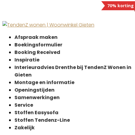
70% korting
Afspraak maken
Boekingsformulier
Booking Received
Inspiratie
Interieuradvies Drenthe bij TendenZ Wonen in
Gieten
Montage en informatie
Openingstijden
Samenwerkingen
Service
Stoffen Easysofa
Stoffen Tendenz-Line
Zakelijk