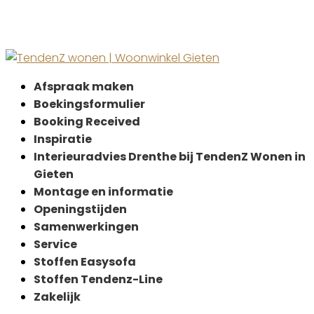
Afspraak maken
Boekingsformulier
Booking Received
Inspiratie
Interieuradvies Drenthe bij TendenZ Wonen in
Gieten
Montage en informatie
Openingstijden
Samenwerkingen
Service
Stoffen Easysofa
Stoffen Tendenz-Line
Zakelijk