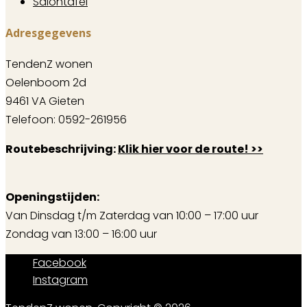
Salontafel
Adresgegevens
TendenZ wonen
Oelenboom 2d
9461 VA Gieten
Telefoon: 0592-261956
Routebeschrijving:
Klik hier voor de route! >>
Openingstijden:
Van Dinsdag t/m Zaterdag van 10:00 – 17:00 uur
Zondag van 13:00 – 16:00 uur
Facebook
Instagram