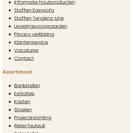
Informatie houtproducten
Stoffen Easysofa
Stoffen Tendenz-Line
Leveringsvoorwaarden
Privacy verklaring
Klantenservice
Vacatures
Contact
Assortiment
Bankstellen
Eettafels
Kasten
Stoelen
Projectinrichting
Relax fauteuil