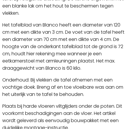
een blanke lak om het hout te beschermen tegen
vlekken.
Het tafelblad van Blanco heeft een diameter van 120
cm met een dikte van 3 cm. De voet van de tafel heeft
een diameter van 70 cm met een dikte van 4 cm. De
hoogte van de onderkant tafelblad tot de grond is 72
cm, houdt hier rekening mee wanneer je een
eetkamerstoel met armleuningen plaatst. Het max.
draaggewicht van Blanco is 60 kilo.
Onderhoud: Bij vlekken de tafel afnemen met een
vochtige doek. Breng af en toe vloeibare was aan om
het uiterlijk van te tafel te behouden.
Plaats bij harde vloeren viltglijders onder de poten. Dit
voorkomt beschadigingen aan de vloer. Het artikel
wordt geleverd als eenvoudig bouwpakket met een
duidelijke montage-instructie.