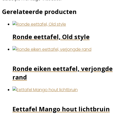
Gerelateerde producten
Ronde eettafel, Old style
Ronde eiken eettafel, verjongde
rand
Eettafel Mango hout lichtbruin