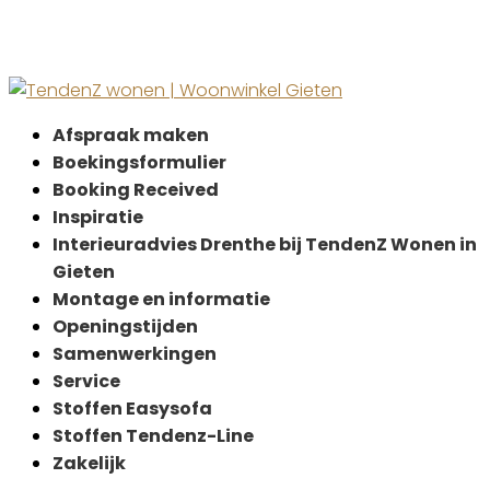
Afspraak maken
Boekingsformulier
Booking Received
Inspiratie
Interieuradvies Drenthe bij TendenZ Wonen in
Gieten
Montage en informatie
Openingstijden
Samenwerkingen
Service
Stoffen Easysofa
Stoffen Tendenz-Line
Zakelijk