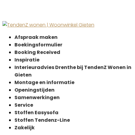
Afspraak maken
Boekingsformulier
Booking Received
Inspiratie
Interieuradvies Drenthe bij TendenZ Wonen in
Gieten
Montage en informatie
Openingstijden
Samenwerkingen
Service
Stoffen Easysofa
Stoffen Tendenz-Line
Zakelijk