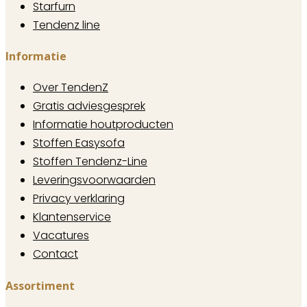
Starfurn
Tendenz line
Informatie
Over TendenZ
Gratis adviesgesprek
Informatie houtproducten
Stoffen Easysofa
Stoffen Tendenz-Line
Leveringsvoorwaarden
Privacy verklaring
Klantenservice
Vacatures
Contact
Assortiment