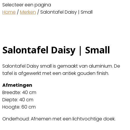
Selecteer een pagina
Home
/
Merken
/ Salontafel Daisy | Small
Salontafel Daisy | Small
Salontafel Daisy small is gemaakt van aluminium. De
tafel is afgewerkt met een antiek gouden finish.
Afmetingen
Breedte: 40 cm
Diepte: 40 cm
Hoogte: 60 cm
Onderhoud: Afnemen met een lichtvochtige doek.