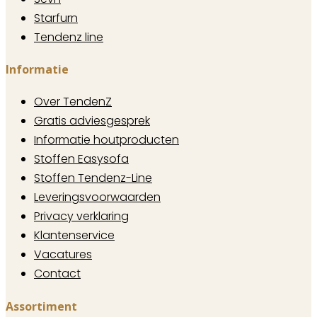
Starfurn
Tendenz line
Informatie
Over TendenZ
Gratis adviesgesprek
Informatie houtproducten
Stoffen Easysofa
Stoffen Tendenz-Line
Leveringsvoorwaarden
Privacy verklaring
Klantenservice
Vacatures
Contact
Assortiment