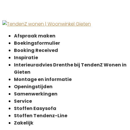
Afspraak maken
Boekingsformulier
Booking Received
Inspiratie
Interieuradvies Drenthe bij TendenZ Wonen in
Gieten
Montage en informatie
Openingstijden
Samenwerkingen
Service
Stoffen Easysofa
Stoffen Tendenz-Line
Zakelijk