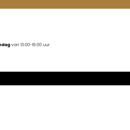
ondag
van 13:00-16:00 uur.