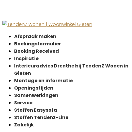
Afspraak maken
Boekingsformulier
Booking Received
Inspiratie
Interieuradvies Drenthe bij TendenZ Wonen in
Gieten
Montage en informatie
Openingstijden
Samenwerkingen
Service
Stoffen Easysofa
Stoffen Tendenz-Line
Zakelijk