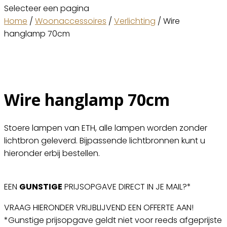
Selecteer een pagina
Home
/
Woonaccessoires
/
Verlichting
/ Wire
hanglamp 70cm
Wire hanglamp 70cm
Stoere lampen van ETH, alle lampen worden zonder
lichtbron geleverd. Bijpassende lichtbronnen kunt u
hieronder erbij bestellen.
EEN
GUNSTIGE
PRIJSOPGAVE DIRECT IN JE MAIL?*
VRAAG HIERONDER VRIJBLIJVEND EEN OFFERTE AAN!
*Gunstige prijsopgave geldt niet voor reeds afgeprijste