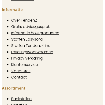
Informatie
Over TendenZ
Gratis adviesgesprek
Informatie houtproducten
Stoffen Easysofa
Stoffen Tendenz-Line
Leveringsvoorwaarden
Privacy verklaring
Klantenservice
Vacatures
Contact
Assortiment
Bankstellen