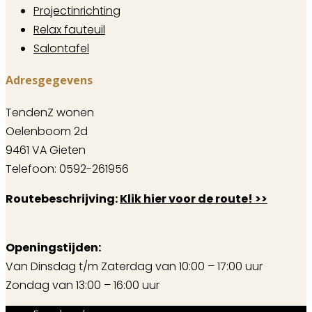
Projectinrichting
Relax fauteuil
Salontafel
Adresgegevens
TendenZ wonen
Oelenboom 2d
9461 VA Gieten
Telefoon: 0592-261956
Routebeschrijving:
Klik hier voor de route! >>
Openingstijden:
Van Dinsdag t/m Zaterdag van 10:00 – 17:00 uur
Zondag van 13:00 – 16:00 uur