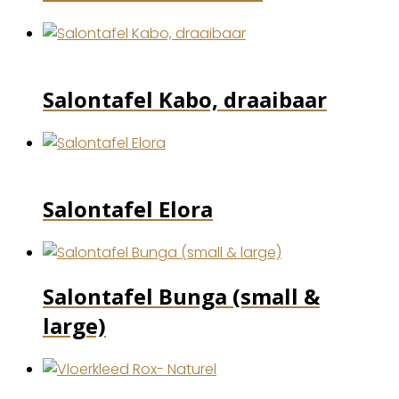
Salontafel Kabo, draaibaar
Salontafel Elora
Salontafel Bunga (small &
large)