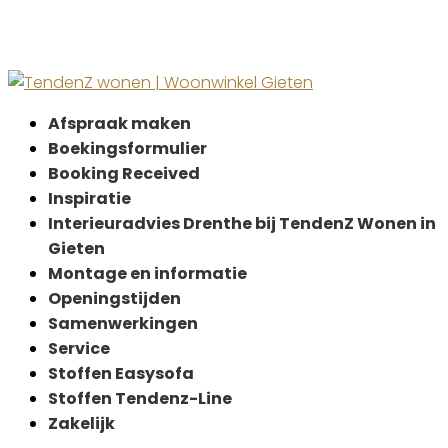
Afspraak maken
Boekingsformulier
Booking Received
Inspiratie
Interieuradvies Drenthe bij TendenZ Wonen in
Gieten
Montage en informatie
Openingstijden
Samenwerkingen
Service
Stoffen Easysofa
Stoffen Tendenz-Line
Zakelijk