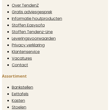
Over TendenZ
Gratis adviesgesprek
Informatie houtproducten
Stoffen Easysofa
Stoffen Tendenz-Line
Leveringsvoorwaarden
Privacy verklaring
Klantenservice
Vacatures
Contact
Assortiment
Bankstellen
Eettafels
Kasten
Stoelen