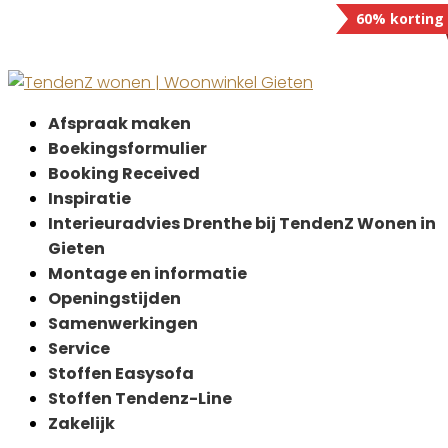
60% korting
Afspraak maken
Boekingsformulier
Booking Received
Inspiratie
Interieuradvies Drenthe bij TendenZ Wonen in
Gieten
Montage en informatie
Openingstijden
Samenwerkingen
Service
Stoffen Easysofa
Stoffen Tendenz-Line
Zakelijk