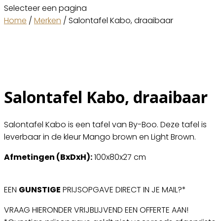
Selecteer een pagina
Home
/
Merken
/ Salontafel Kabo, draaibaar
Salontafel Kabo, draaibaar
Salontafel Kabo is een tafel van By-Boo. Deze tafel is
leverbaar in de kleur Mango brown en Light Brown.
Afmetingen (BxDxH):
100x80x27 cm
EEN
GUNSTIGE
PRIJSOPGAVE DIRECT IN JE MAIL?*
VRAAG HIERONDER VRIJBLIJVEND EEN OFFERTE AAN!