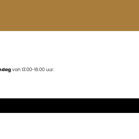
ondag
van 13:00-16:00 uur.