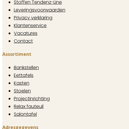
Stoffen Tendenz-Line
Leveringsvoorwaarden
Privacy verklaring
Klantenservice
Vacatures
Contact
Assortiment
Bankstellen
Eettafels
Kasten
Stoelen
Projectinrichting
Relax fauteuil
Salontafel
Adresgegevens