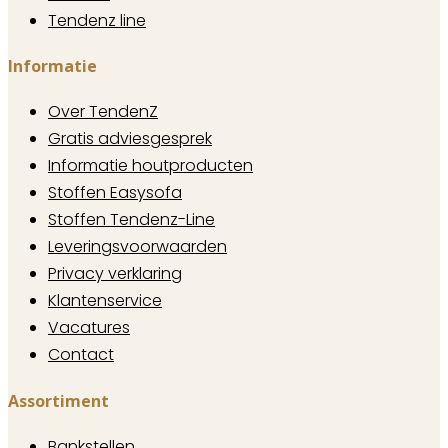
Tendenz line
Informatie
Over TendenZ
Gratis adviesgesprek
Informatie houtproducten
Stoffen Easysofa
Stoffen Tendenz-Line
Leveringsvoorwaarden
Privacy verklaring
Klantenservice
Vacatures
Contact
Assortiment
Bankstellen