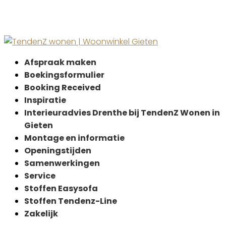
Afspraak maken
Boekingsformulier
Booking Received
Inspiratie
Interieuradvies Drenthe bij TendenZ Wonen in
Gieten
Montage en informatie
Openingstijden
Samenwerkingen
Service
Stoffen Easysofa
Stoffen Tendenz-Line
Zakelijk