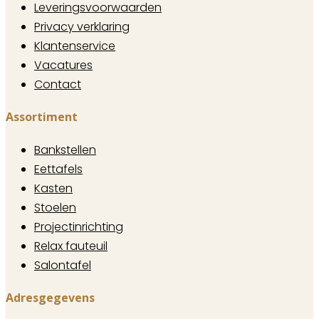
Leveringsvoorwaarden
Privacy verklaring
Klantenservice
Vacatures
Contact
Assortiment
Bankstellen
Eettafels
Kasten
Stoelen
Projectinrichting
Relax fauteuil
Salontafel
Adresgegevens