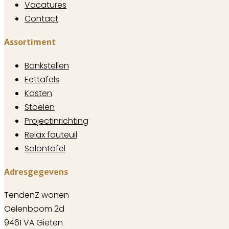
Vacatures
Contact
Assortiment
Bankstellen
Eettafels
Kasten
Stoelen
Projectinrichting
Relax fauteuil
Salontafel
Adresgegevens
TendenZ wonen
Oelenboom 2d
9461 VA Gieten