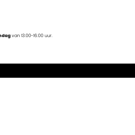
ondag
van 13:00-16:00 uur.