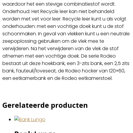
waardoor het een stevige combinatiestof wordt.
Onderhoud: Het Recycle leer kan niet behandeld
worden met vet voor leer. Recycle leer kunt u als volgt
onderhouden: met een vochtige doek kunt u de stof
schoonmaken. In geval van vlekken kunt u een neutrale
zeepoplossing gebruiken om de vlek mee te
verwijderen. Na het verwijderen van de vlek de stof
afnemen met een vochtige doek. De serie Rodeo
bestaat uit deze hoekbank, een 3-zits bank, een 2,5 zits
bank, fauteuil/loveseat, de Rodeo hocker van 120×60,
een eetkamerbank en de Rodeo eetkamerstoel.
Gerelateerde producten