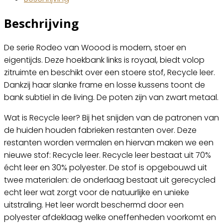
Beschrijving
De serie Rodeo van Woood is modern, stoer en
eigentijds. Deze hoekbank links is royaal, biedt volop
zitruimte en beschikt over een stoere stof, Recycle leer.
Dankzij haar slanke frame en losse kussens toont de
bank subtiel in de living. De poten zijn van zwart metaal.
Wat is Recycle leer? Bij het snijden van de patronen van
de huiden houden fabrieken restanten over. Deze
restanten worden vermalen en hiervan maken we een
nieuwe stof: Recycle leer. Recycle leer bestaat uit 70%
écht leer en 30% polyester. De stof is opgebouwd uit
twee materialen: de onderlaag bestaat uit gerecycled
echt leer wat zorgt voor de natuurlijke en unieke
uitstraling. Het leer wordt beschermd door een
polyester afdeklaag welke oneffenheden voorkomt en