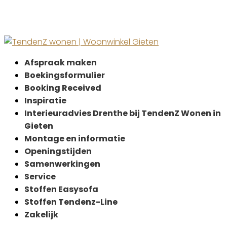
Afspraak maken
Boekingsformulier
Booking Received
Inspiratie
Interieuradvies Drenthe bij TendenZ Wonen in
Gieten
Montage en informatie
Openingstijden
Samenwerkingen
Service
Stoffen Easysofa
Stoffen Tendenz-Line
Zakelijk