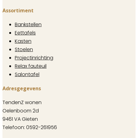
Assortiment
Bankstellen
Eettafels
Kasten
Stoelen
Projectinrichting
Relax fauteuil
Salontafel
Adresgegevens
TendenZ wonen
Oelenboom 2d
9461 VA Gieten
Telefoon: 0592-261956