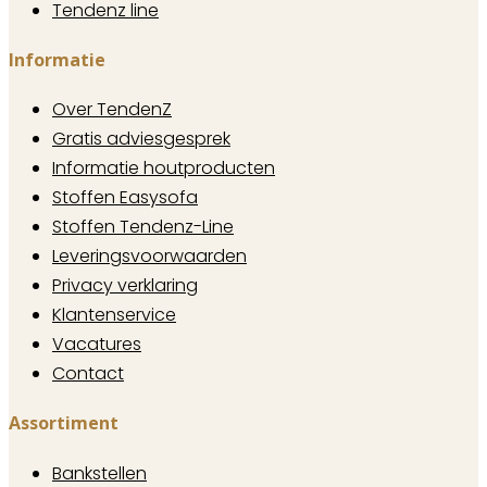
Tendenz line
Informatie
Over TendenZ
Gratis adviesgesprek
Informatie houtproducten
Stoffen Easysofa
Stoffen Tendenz-Line
Leveringsvoorwaarden
Privacy verklaring
Klantenservice
Vacatures
Contact
Assortiment
Bankstellen