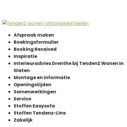
Afspraak maken
Boekingsformulier
Booking Received
Inspiratie
Interieuradvies Drenthe bij TendenZ Wonen in
Gieten
Montage en informatie
Openingstijden
Samenwerkingen
Service
Stoffen Easysofa
Stoffen Tendenz-Line
Zakelijk