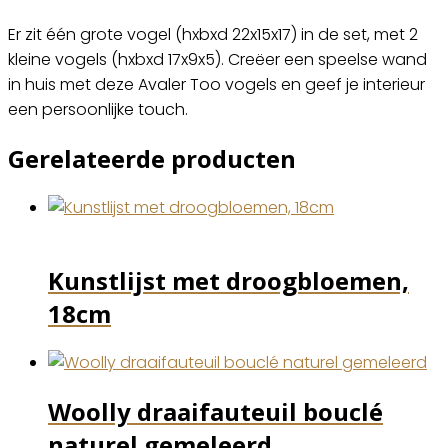
Er zit één grote vogel (hxbxd 22x15x17) in de set, met 2
kleine vogels (hxbxd 17x9x5). Creëer een speelse wand
in huis met deze Avaler Too vogels en geef je interieur
een persoonlijke touch.
Gerelateerde producten
Kunstlijst met droogbloemen,
18cm
Woolly draaifauteuil bouclé
naturel gemeleerd