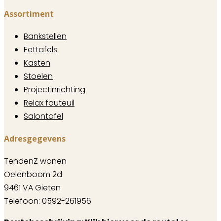
Assortiment
Bankstellen
Eettafels
Kasten
Stoelen
Projectinrichting
Relax fauteuil
Salontafel
Adresgegevens
TendenZ wonen
Oelenboom 2d
9461 VA Gieten
Telefoon: 0592-261956