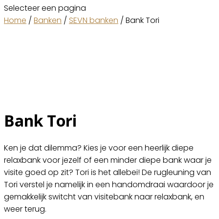
Selecteer een pagina
Home
/
Banken
/
SEVN banken
/ Bank Tori
Bank Tori
Ken je dat dilemma? Kies je voor een heerlijk diepe
relaxbank voor jezelf of een minder diepe bank waar je
visite goed op zit? Tori is het allebei! De rugleuning van
Tori verstel je namelijk in een handomdraai waardoor je
gemakkelijk switcht van visitebank naar relaxbank, en
weer terug.