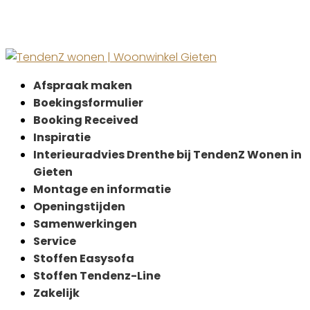
Afspraak maken
Boekingsformulier
Booking Received
Inspiratie
Interieuradvies Drenthe bij TendenZ Wonen in
Gieten
Montage en informatie
Openingstijden
Samenwerkingen
Service
Stoffen Easysofa
Stoffen Tendenz-Line
Zakelijk