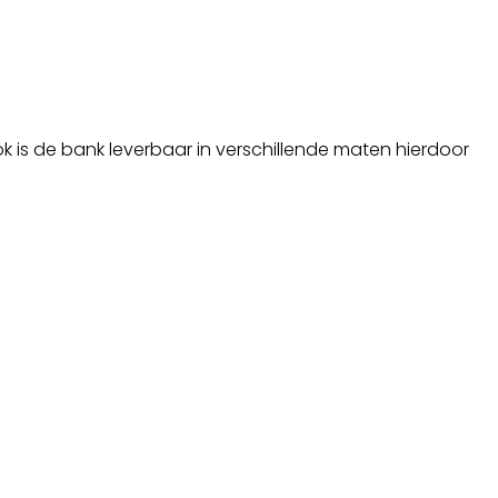
ok is de bank leverbaar in verschillende maten hierdoor