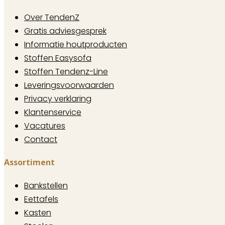
Over TendenZ
Gratis adviesgesprek
Informatie houtproducten
Stoffen Easysofa
Stoffen Tendenz-Line
Leveringsvoorwaarden
Privacy verklaring
Klantenservice
Vacatures
Contact
Assortiment
Bankstellen
Eettafels
Kasten