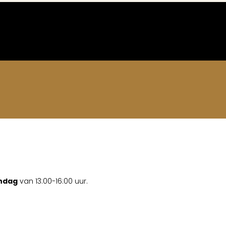
ondag
van 13:00-16:00 uur.