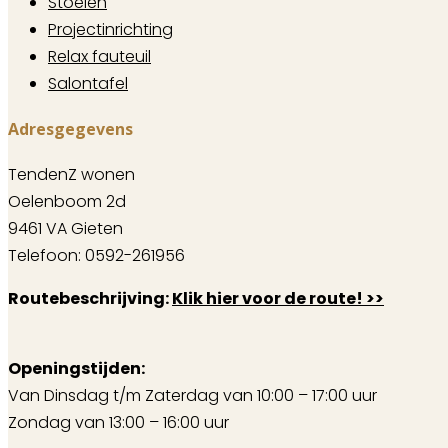
Stoelen
Projectinrichting
Relax fauteuil
Salontafel
Adresgegevens
TendenZ wonen
Oelenboom 2d
9461 VA Gieten
Telefoon: 0592-261956
Routebeschrijving:
Klik hier voor de route! >>
Openingstijden:
Van Dinsdag t/m Zaterdag van 10:00 – 17:00 uur
Zondag van 13:00 – 16:00 uur