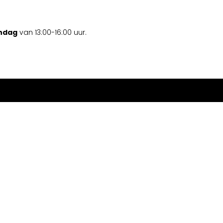
ondag
van 13:00-16:00 uur.