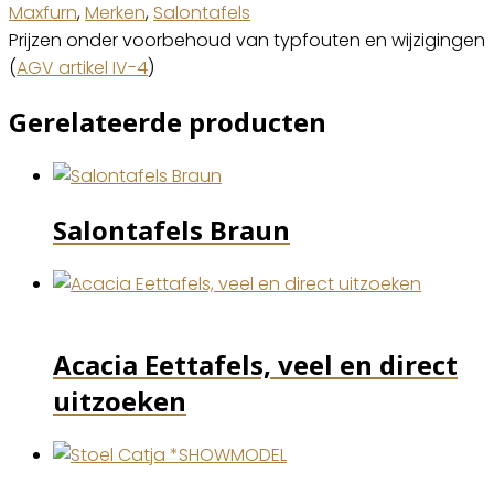
Maxfurn
,
Merken
,
Salontafels
Prijzen onder voorbehoud van typfouten en wijzigingen
(
AGV artikel IV-4
)
Gerelateerde producten
Salontafels Braun
Acacia Eettafels, veel en direct
uitzoeken