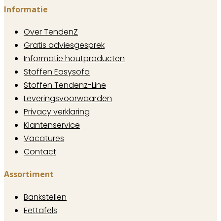
Informatie
Over TendenZ
Gratis adviesgesprek
Informatie houtproducten
Stoffen Easysofa
Stoffen Tendenz-Line
Leveringsvoorwaarden
Privacy verklaring
Klantenservice
Vacatures
Contact
Assortiment
Bankstellen
Eettafels