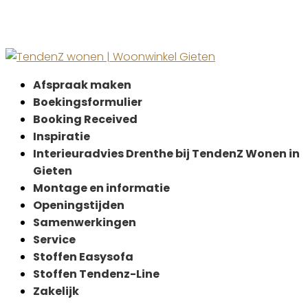
Afspraak maken
Boekingsformulier
Booking Received
Inspiratie
Interieuradvies Drenthe bij TendenZ Wonen in
Gieten
Montage en informatie
Openingstijden
Samenwerkingen
Service
Stoffen Easysofa
Stoffen Tendenz-Line
Zakelijk