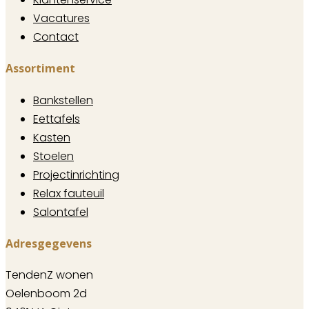
Vacatures
Contact
Assortiment
Bankstellen
Eettafels
Kasten
Stoelen
Projectinrichting
Relax fauteuil
Salontafel
Adresgegevens
TendenZ wonen
Oelenboom 2d