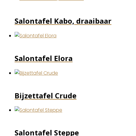
Salontafel Kabo, draaibaar
Salontafel Elora
Bijzettafel Crude
Salontafel Steppe