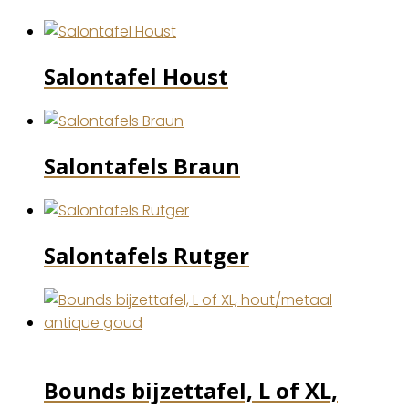
Salontafel Houst
Salontafels Braun
Salontafels Rutger
Bounds bijzettafel, L of XL,