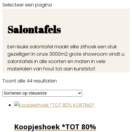
Selecteer een pagina
Salontafels
Een leuke salontafel maakt elke zithoek een stuk
gezelliger! In onze 3000m2 grote showroom vindt u
salontafels in alle soorten en maten in vele
materialen van hout tot aan kunststof.
Gesorteerd
Toont alle 44 resultaten
op
nieuwste
Koopjeshoek *TOT 80%