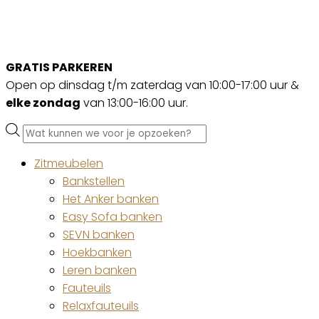
GRATIS PARKEREN
Open op dinsdag t/m zaterdag van 10:00-17:00 uur &
elke zondag
van 13:00-16:00 uur.
Producten
zoeken
Zitmeubelen
Bankstellen
Het Anker banken
Easy Sofa banken
SEVN banken
Hoekbanken
Leren banken
Fauteuils
Relaxfauteuils