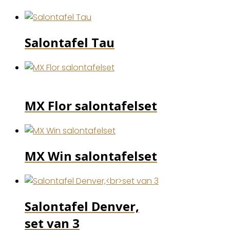
Salontafel Tau
MX Flor salontafelset
MX Win salontafelset
Salontafel Denver,
set van 3