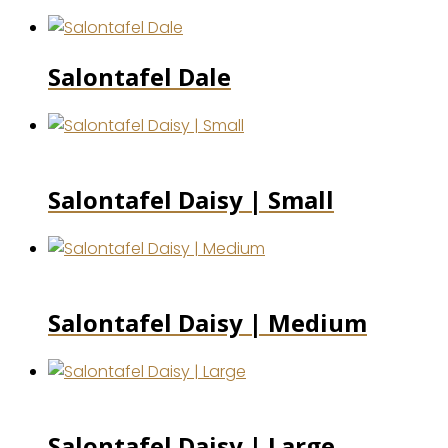
Salontafel Dale
Salontafel Daisy | Small
Salontafel Daisy | Medium
Salontafel Daisy | Large