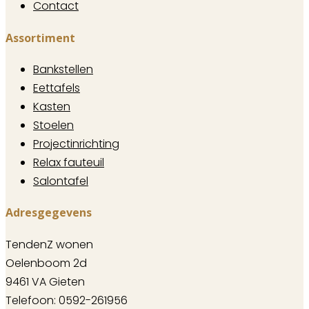
Contact
Assortiment
Bankstellen
Eettafels
Kasten
Stoelen
Projectinrichting
Relax fauteuil
Salontafel
Adresgegevens
TendenZ wonen
Oelenboom 2d
9461 VA Gieten
Telefoon: 0592-261956