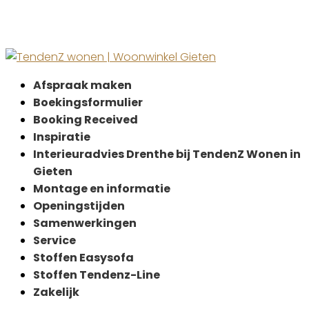
Afspraak maken
Boekingsformulier
Booking Received
Inspiratie
Interieuradvies Drenthe bij TendenZ Wonen in
Gieten
Montage en informatie
Openingstijden
Samenwerkingen
Service
Stoffen Easysofa
Stoffen Tendenz-Line
Zakelijk