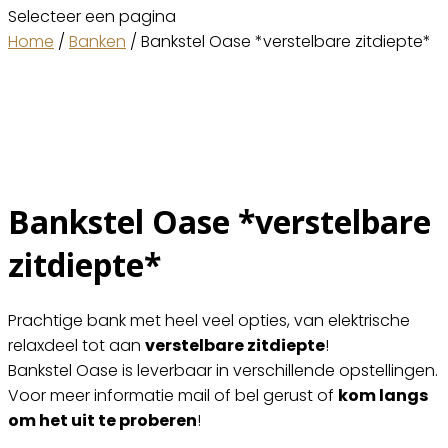
Selecteer een pagina
Home
/
Banken
/ Bankstel Oase *verstelbare zitdiepte*
Bankstel Oase *verstelbare
zitdiepte*
Prachtige bank met heel veel opties, van elektrische
relaxdeel tot aan
verstelbare zitdiepte
!
Bankstel Oase is leverbaar in verschillende opstellingen.
Voor meer informatie mail of bel gerust of
kom langs
om het uit te proberen
!