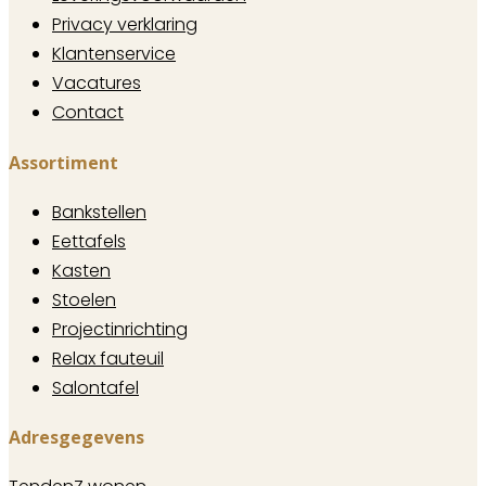
Privacy verklaring
Klantenservice
Vacatures
Contact
Assortiment
Bankstellen
Eettafels
Kasten
Stoelen
Projectinrichting
Relax fauteuil
Salontafel
Adresgegevens